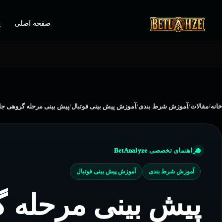
صفحه اصلی
پ
خانه
/
مقالات
/
آموزش شرط بندی
/
آموزش پیش بینی فوتبال
/
پیش بینی مرحله گروهی جام جهانی 2026 | بررسی گروه ها، شانس 
راهنمای تخصصی BetAnalyze
آموزش شرط بندی
آموزش پیش بینی فوتبال
پیش بینی مرحله 