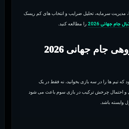
ها، مدیریت سرمایه، تحلیل ضرایب و انتخاب های کم ریسک
ل جام جهانی 2026
را مطالعه کنید.
جمع بندی پیش بینی مرحله گروهی جام جهانی 2026
202 زمانی دقیق تر می شود که تیم ها را در سه بازی بخوانید، نه فقط در یک
 تفاضل گل و احتمال چرخش ترکیب در بازی سوم باعث می شود
ل وابسته باشد.