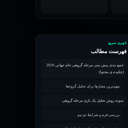
ناوبری سریع
فهرست مطالب
جمع بندی پیش بینی مرحله گروهی جام جهانی 2026
(چکیده ی محتوا)
مهم‌ترین معیارها برای تحلیل گروه‌ها
نمونه روش تحلیل یک بازی مرحله گروهی
بررسی فرم و شرایط دو تیم