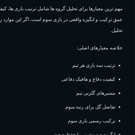
مهم ترین معیارها برای تحلیل گروه ها شامل ترتیب بازی ها، 
عمق ترکیب و انگیزه واقعی در بازی سوم است. اگر این موارد ر
تحلیل.
خلاصه معیارهای اصلی:
ترتیب سه بازی هر تیم
کیفیت دفاع و هافبک دفاعی
مسیرهای گلزنی تیم
تفاضل گل برای رتبه سوم
ترکیب رسمی بازی سوم
انگیزه صدرنشینی یا حفظ صعود