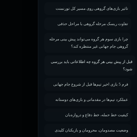
تاثیر بازی‌های گروهی روی مسیر کل تورنمنت
تفاوت ریسک مرحله گروهی با مراحل حذفی
چرا بازی سوم هر گروه می‌تواند پیش بینی مرحله
گروهی جام جهانی غیر منتظره کند؟
قبل از پیش بینی هر گروه چه اطلاعاتی باید بررسی
شود؟
فرم 5 بازی اخیر تیم‌ها قبل از شروع جام جهانی
عملکرد تیم‌ها در مقدماتی و بازی‌های دوستانه
کیفیت خط حمله، خط دفاع و دروازه‌بان
وضعیت مصدومان، محرومان و بازیکنان کلیدی