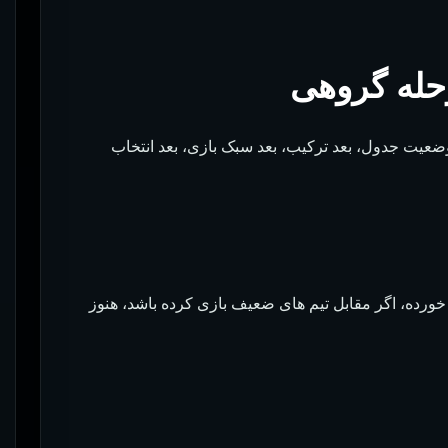
حله گروهی
ضعیت جدول، بعد ترکیب، بعد سبک بازی، بعد انتخاب
نید. تیمی که در 5 بازی اخیر کم گل خورده، اگر مقابل تیم های ضعیف بازی کرده باشد، هنوز