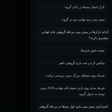
بازار امتیاز تیم‌ها در پایان گروه
پیش بینی رتبه نهایی تیم در گروه
کدام بازارها در پیش بینی مرحله گروهی جام جهانی
بیشتری دارند؟
نتیجه دقیق بازی‌ها
میکس کردن چند بازی گروهی باهم
شرط روی تیم‌های بزرگ بدون بررسی ترکیب
شرط بندی روی بازی سوم جام جهانی 2026 بدون
توجه به جدول گروه
استراتژی پیش بینی بازی اول تیم‌ها در مرحله گروهی