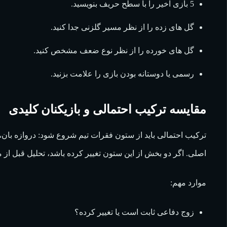
5 بازی اخیر را با سطح حریف بنویسید.
گل های زده را از نظر مسیر گلزنی جدا کنید.
گل های خورده را از نظر نوع ضعف مشخص کنید.
رسمی یا دوستانه بودن بازی را علامت بزنید.
مقایسه ترکیب احتمالی و بازیکنان کلیدی
ترکیب احتمالی باید از ستون فقرات تیم شروع شود: دروازه بان،
اصلی. اگر دو بخش از این ستون تغییر کرده باشد، تحلیل قبل از م
موارد مهم:
زوج دفاعی ثابت است یا تغییر کرده؟