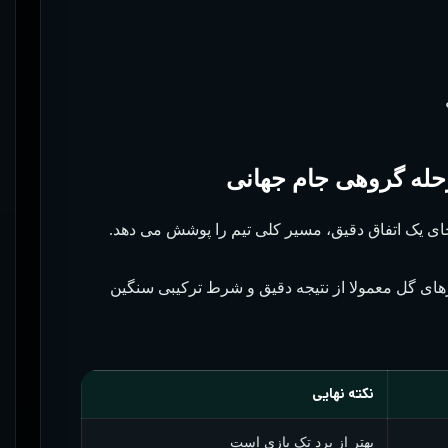
رحله گروهی جام جهانی
ای یک اتفاق دقیق، مسیر کلی تیم را پوشش می دهد.
زارهای گل معمولا از نتیجه دقیق و شرط ترکیبی سنگین
نکته نهایی
بهتر از برد تک بازی است