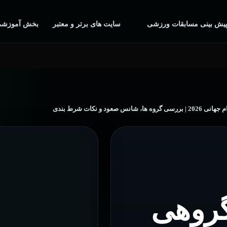
یش بینی مسابقات ورزشی
سایت های برتر و معتبر
بخش آموزشی
صعود و نکات شرط بندی
گروهی