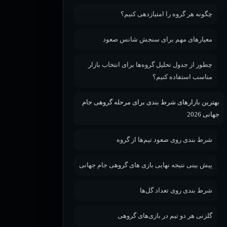
چگونه هر گروه را امتیازدهی کنیم؟
معیارهای مهم برای سنجش شانس صعود
چطور از جدول تحلیل گروه‌ها برای انتخاب بازار
مناسب استفاده کنیم؟
بهترین بازارهای شرط بندی برای مرحله گروهی جام
جهانی 2026
شرط بندی روی صعود تیم‌ها از گروه
پیش بینی نتیجه نهایی بازی های گروهی جام جهانی
شرط بندی روی تعداد گل‌ها
گلزنی هر دو تیم در بازی‌های گروهی