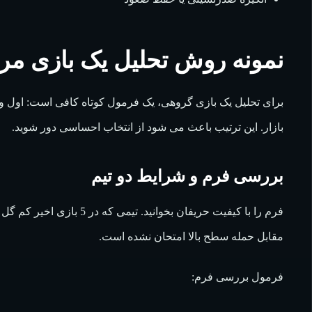
نمونه روش تحلیل یک بازی مر
برای تحلیل یک بازی گروهی، یک فرمول کوتاه کافی است: اول و
بازار. این ترتیب باعث می شود از انتخاب احساسی دور شوید.
بررسی فرم و شرایط دو تیم
فرم را با کیفیت حریفان بخوا
مقابل حمله سطح بالا امتحان نشده است.
فرمول بررسی فرم: