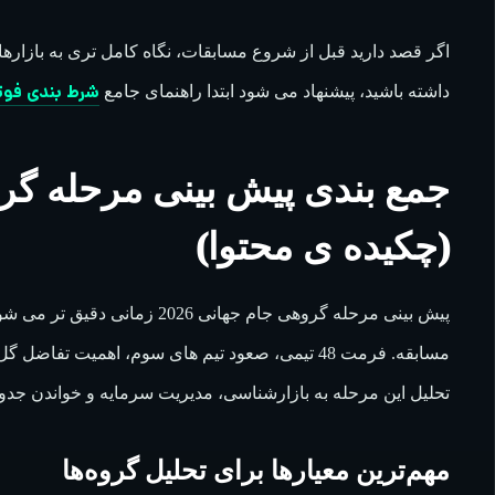
اگر قصد دارید قبل از شروع مسابقات، نگاه کامل تری به بازار
شرط بندی فوتبا
داشته باشید، پیشنهاد می شود ابتدا راهنمای جامع
(چکیده ی محتوا)
پیش بینی مرحله گروهی جام جهانی 6
مسابقه. فرمت 48 تیمی، صعود تیم های سوم، اهمیت
تحلیل این مرحله به بازارشناسی، مدیریت سرمایه و خواندن جدو
مهم‌ترین معیارها برای تحلیل گروه‌ها