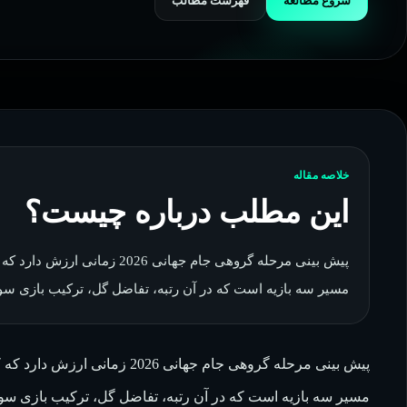
شروع مطالعه
فهرست مطالب
خلاصه مقاله
این مطلب درباره چیست؟
پیش بینی مرحله گروهی جام جهانی
مسیر سه بازیه است که در آن رتبه، تفاضل گل، ترکیب بازی سوم و 
پیش بینی مرحله گروهی جام جهانی 
مسیر سه بازیه است که در آن رتبه، تفاضل گل، ترکیب بازی سوم و 