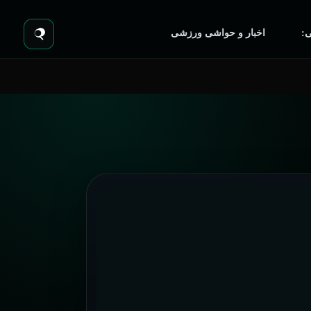
:
اخبار و حواشی ورزشی