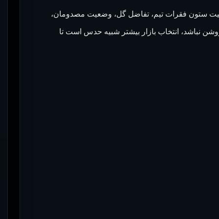
کیفیت ستون فقرات تیم، تفاضل گل، وضعیت مصدومان،
وشن نباشد، انتخاب بازار بیشتر شبیه حدس است تا