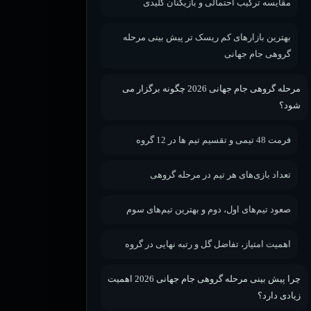
مقایسه ترکیب احتمالی و بازیکنان کلیدی
بهترین بازارهای کم ریسک‌ تر پیش بینی مرحله
گروهی جام جهانی
مرحله گروهی جام جهانی 2026 چگونه برگزار می
شود؟
فرمت 48 تیمی و تقسیم تیم ها در 12 گروه
تعداد بازی‌های هر تیم در مرحله گروهی
صعود تیم‌های اول، دوم و بهترین تیم‌های سوم
اهمیت امتیاز، تفاضل گل و رتبه نهایی در گروه
چرا پیش بینی مرحله گروهی جام جهانی 2026 اهمیت
زیادی دارد؟