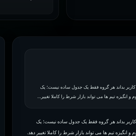
 2026 زمانی ارزش دارد که کاربر بداند هر گروه فقط یک جدول ساده نیست؛ یک
انگیزه تیم ها می تواند بازار شرط را کاملا تغییر...
2026 زمانی ارزش دارد که کاربر بداند هر گروه فقط یک جدول ساده نیست؛ یک
انگیزه تیم ها می تواند بازار شرط را کاملا تغییر دهد.