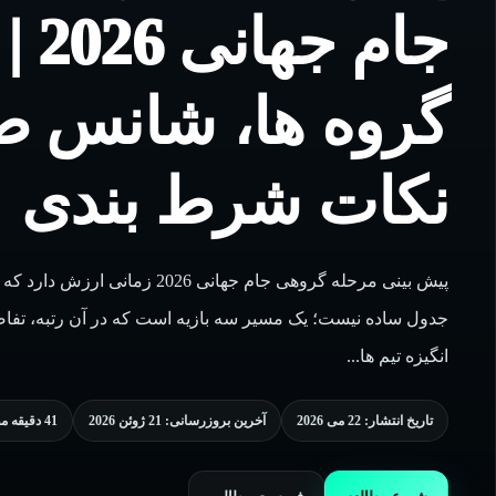
جام 
گروه ها، شانس ص
نکات شرط بندی
پیش بینی مرحله گروهی جام جهانی 2026 
جدول ساده نیست؛ یک مسیر سه بازیه است که در آن رتبه، تفا
انگیزه تیم ها...
تاریخ انتشار: 22 می 2026
آخرین بروزرسانی: 21 ژوئن 2026
41 دقیقه مطالعه