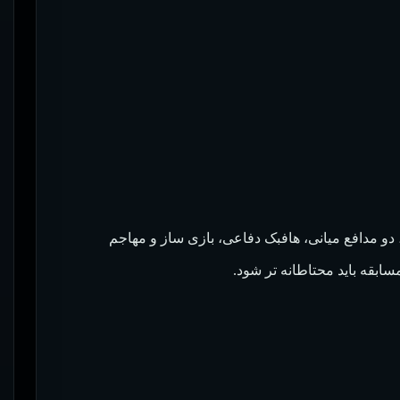
 دو مدافع میانی، هافبک دفاعی، بازی ساز و مهاجم
سابقه باید محتاطانه تر شود.