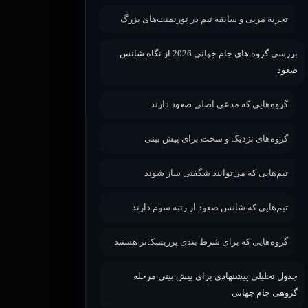
تجربه مربی و سابقه تیم در تورنمنت‌های بزرگ
بررسی گروه‌ های جام جهانی 2026 از نگاه شانس
صعود
گروه‌هایی که مدعی اصلی صعود دارند
گروه‌های نزدیک و سخت برای پیش بینی
تیم‌هایی که می‌توانند شگفتی ساز شوند
تیم‌هایی که شانس صعود از رتبه سوم دارند
گروه‌هایی که برای شرط بندی پرریسک‌تر هستند
جدول تحلیلی پیشنهادی برای پیش بینی مرحله
گروهی جام جهانی